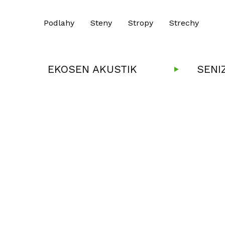
Podlahy
Steny
Stropy
Strechy
EKOSEN AKUSTIK
SENI