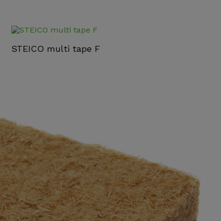
STEICO multi tape F