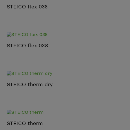
STEICO flex 036
STEICO flex 038
STEICO therm dry
STEICO therm