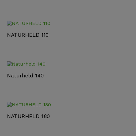
NATURHELD 110
Naturheld 140
NATURHELD 180