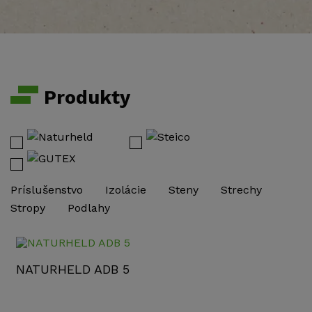
Produkty
Príslušenstvo
Izolácie
Steny
Strechy
Stropy
Podlahy
NATURHELD ADB 5