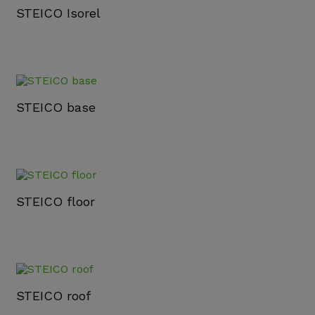
STEICO Isorel
STEICO base
STEICO floor
STEICO roof