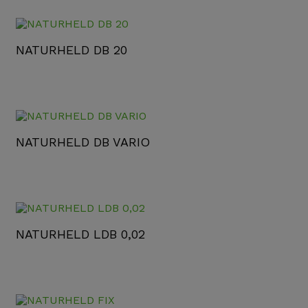
NATURHELD DB 20
NATURHELD DB VARIO
NATURHELD LDB 0,02