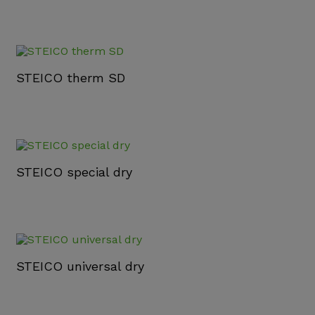
STEICO therm SD
STEICO special dry
STEICO universal dry