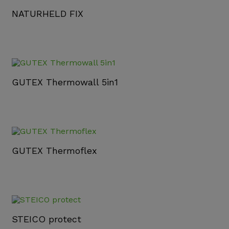
NATURHELD FIX
GUTEX Thermowall 5in1
GUTEX Thermoflex
STEICO protect