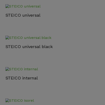
STEICO universal
STEICO universal black
STEICO internal