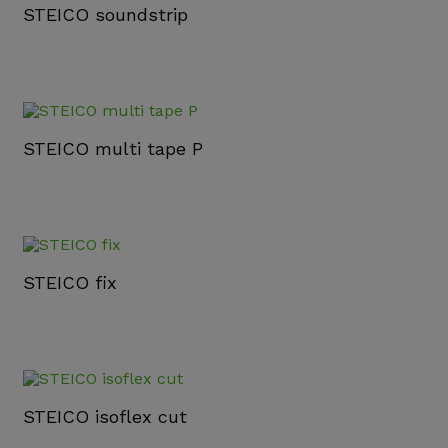
STEICO soundstrip
STEICO multi tape P
STEICO fix
STEICO isoflex cut