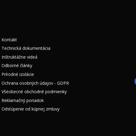
Kontakt
Technická dokumentácia
Inštruktážne videá
Odborné články
Prírodné izolácie
Ochrana osobných údajov - GDPR
Všeobecné obchodné podmienky
Reklamačný poriadok
Odstúpenie od kúpnej zmluvy