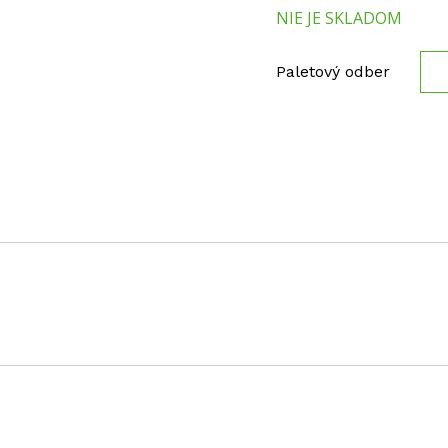
NIE JE SKLADOM
Paletový odber