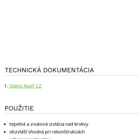
TECHNICKÁ DOKUMENTÁCIA
Steico Roof_CZ
POUŽITIE
tepelná a zvuková izolácia nad krokvy
obzvlášť vhodná pri rekonštrukciách