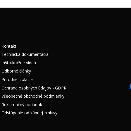
Kontakt
Technická dokumentácia
Inštruktážne videá
Odborné články
Prírodné izolácie
Ochrana osobných údajov - GDPR
Všeobecné obchodné podmienky
Reklamačný poriadok
Odstúpenie od kúpnej zmluvy