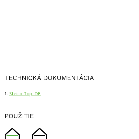
TECHNICKÁ DOKUMENTÁCIA
Steico Top_DE
POUŽITIE