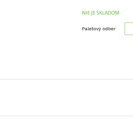
NIE JE SKLADOM
Paletový odber