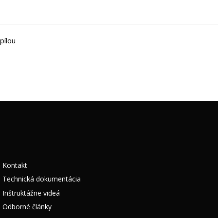
pílou
Kontakt
Technická dokumentácia
Inštruktážne videá
Odborné články