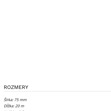
ROZMERY
Šírka: 75 mm
Dĺžka: 20 m