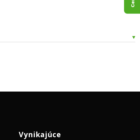
Vynikajúce